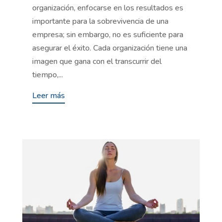
organización, enfocarse en los resultados es
importante para la sobrevivencia de una
empresa; sin embargo, no es suficiente para
asegurar el éxito. Cada organización tiene una
imagen que gana con el transcurrir del
tiempo,...
Leer más