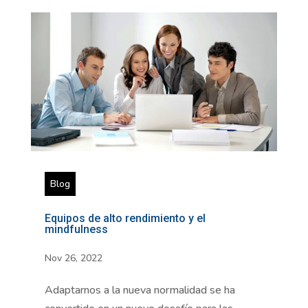
Blog
Equipos de alto rendimiento y el
mindfulness
Nov 26, 2022
Adaptarnos a la nueva normalidad se ha