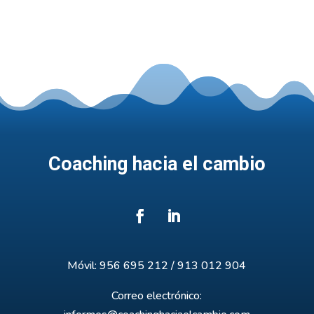
Coaching hacia el cambio
Móvil: 956 695 212 / 913 012 904
Correo electrónico: