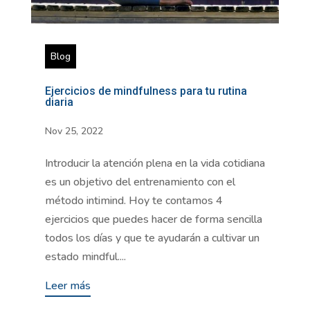
Blog
Ejercicios de mindfulness para tu rutina
diaria
Nov 25, 2022
Introducir la atención plena en la vida cotidiana
es un objetivo del entrenamiento con el
método intimind. Hoy te contamos 4
ejercicios que puedes hacer de forma sencilla
todos los días y que te ayudarán a cultivar un
estado mindful....
Leer más