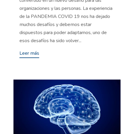
convertido en un nuevo desafío para las
organizaciones y las personas. La experiencia
de la PANDEMIA COVID 19 nos ha dejado
muchos desafíos y debemos estar
dispuestos para poder adaptarnos, uno de
esos desafíos ha sido volver...
Leer más