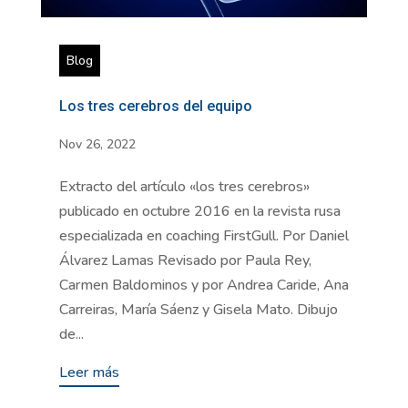
Blog
Los tres cerebros del equipo
Nov 26, 2022
Extracto del artículo «los tres cerebros»
publicado en octubre 2016 en la revista rusa
especializada en coaching FirstGull. Por Daniel
Álvarez Lamas Revisado por Paula Rey,
Carmen Baldominos y por Andrea Caride, Ana
Carreiras, María Sáenz y Gisela Mato. Dibujo
de...
Leer más