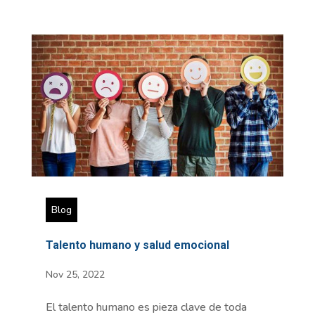
Blog
Talento humano y salud emocional
Nov 25, 2022
El talento humano es pieza clave de toda