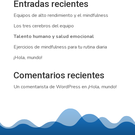
Entradas recientes
Equipos de alto rendimiento y el mindfulness
Los tres cerebros del equipo
Talento humano y salud emocional
Ejercicios de mindfulness para tu rutina diaria
¡Hola, mundo!
Comentarios recientes
Un comentarista de WordPress
en
¡Hola, mundo!